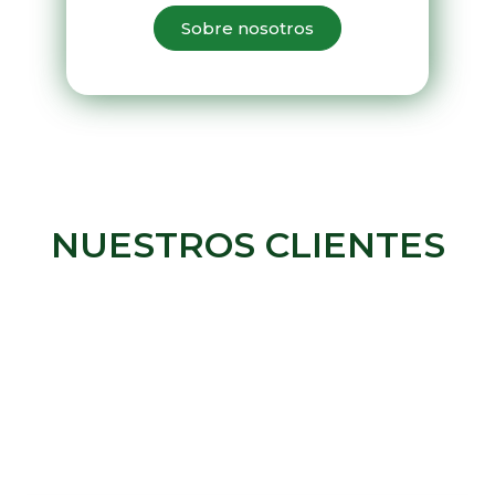
Sobre nosotros
NUESTROS CLIENTES