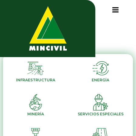
INFRAESTRUCTURA
ENERGÍA
MINERÍA
SERVICIOS ESPECIALES