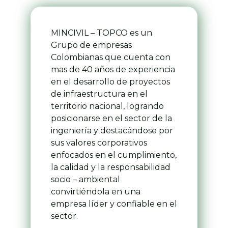
MINCIVIL – TOPCO es un
Grupo de empresas
Colombianas que cuenta con
mas de 40 años de experiencia
en el desarrollo de proyectos
de infraestructura en el
territorio nacional, logrando
posicionarse en el sector de la
ingeniería y destacándose por
sus valores corporativos
enfocados en el cumplimiento,
la calidad y la responsabilidad
socio – ambiental
convirtiéndola en una
empresa líder y confiable en el
×
sector.