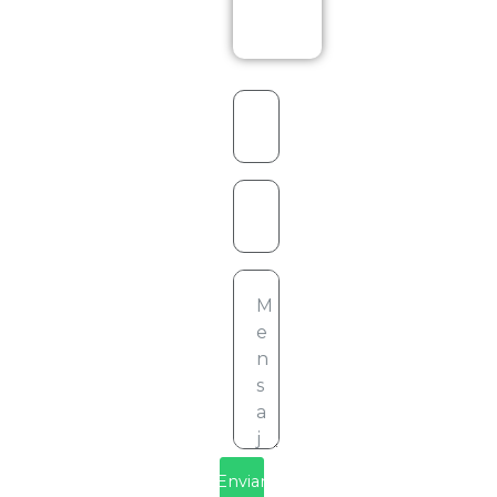
Enviar