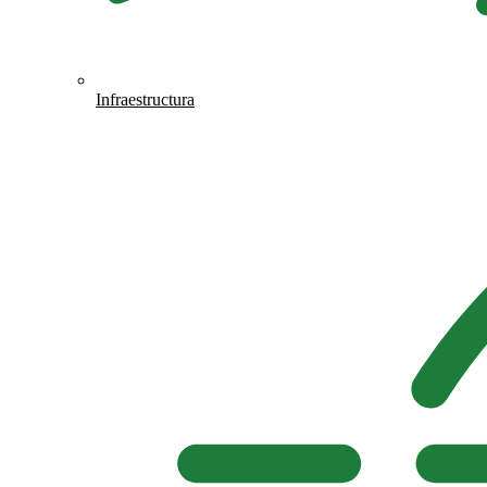
Infraestructura