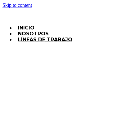
Skip to content
INICIO
NOSOTROS
LÍNEAS DE TRABAJO