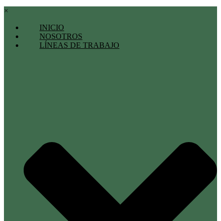
×
INICIO
NOSOTROS
LÍNEAS DE TRABAJO