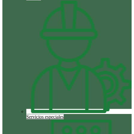
Servicios especiales