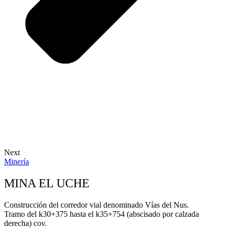
Next
Minería
MINA EL UCHE
Construcción del corredor vial denominado Vías del Nus.
Tramo del k30+375 hasta el k35+754 (abscisado por calzada
derecha) cov.