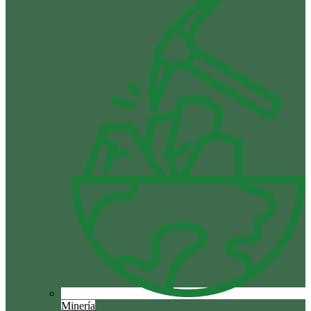
Minería