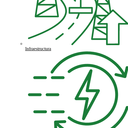
Infraestructura