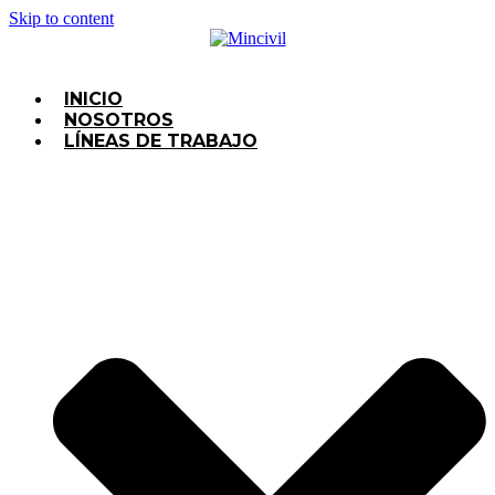
Skip to content
INICIO
NOSOTROS
LÍNEAS DE TRABAJO