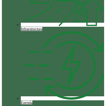
Infraestructura
Energía