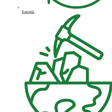
Energía