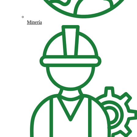
Minería