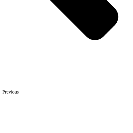
Previous