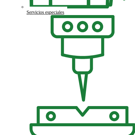
Servicios especiales