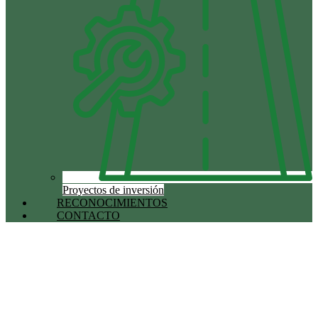
Proyectos de inversión
RECONOCIMIENTOS
CONTACTO