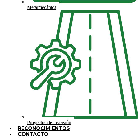
Metalmecánica
Proyectos de inversión
RECONOCIMIENTOS
CONTACTO