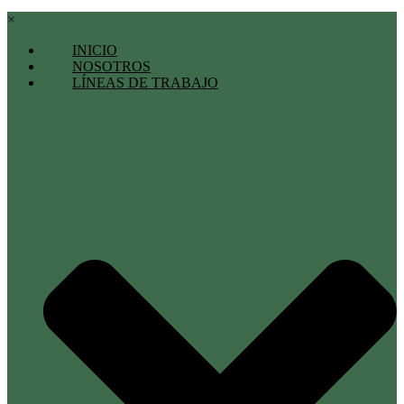
×
INICIO
NOSOTROS
LÍNEAS DE TRABAJO