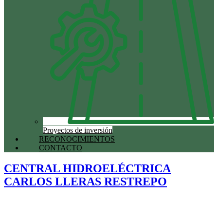
Proyectos de inversión
RECONOCIMIENTOS
CONTACTO
CENTRAL HIDROELÉCTRICA
CARLOS LLERAS RESTREPO