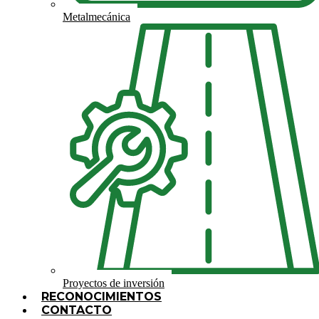
Metalmecánica
Proyectos de inversión
RECONOCIMIENTOS
CONTACTO