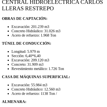
CENTRAL HIDROELÉCTRICA CARLOS
LLERAS RESTREPO
OBRAS DE CAPTACIÓN:
Excavación: 201.239 m3
Concreto Hidráulico: 31.026 m3
Acero de refuerzo: 1.968 Ton
TÚNEL DE CONDUCCIÓN:
Longitud: 5.979 m
Sección: 6,40*6,40
Excavación: 209.120 m3
Concreto: 31.909 m3
Revestimiento metálico: 1.726 Ton
CASA DE MÁQUINAS SUPERFICIAL:
Excavación: 55.984 m3
Concreto Hidráulico: 12.560 m3
Acero de refuerzo: 1138 Ton /
ALMENARA: