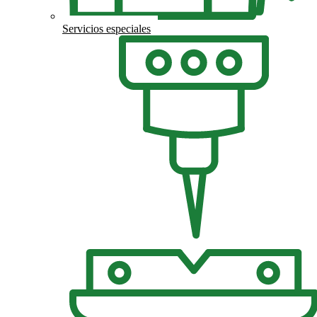
Servicios especiales