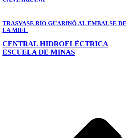
TRASVASE RÍO GUARINÓ AL EMBALSE DE
LA MIEL
CENTRAL HIDROELÉCTRICA
ESCUELA DE MINAS