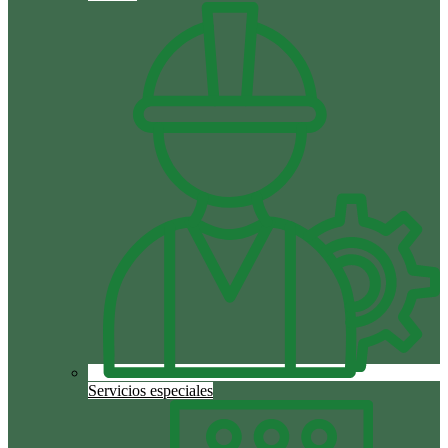
Servicios especiales