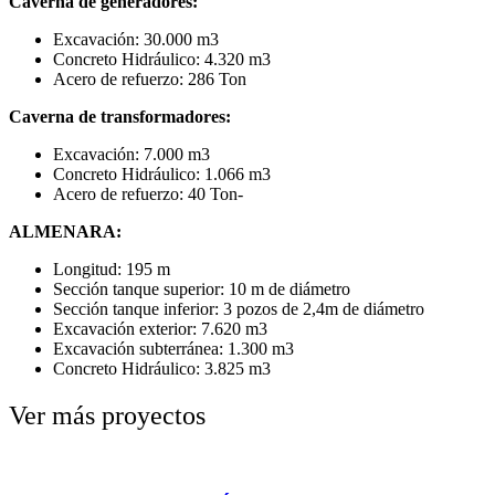
Caverna de generadores:
Excavación: 30.000 m3
Concreto Hidráulico: 4.320 m3
Acero de refuerzo: 286 Ton
Caverna de transformadores:
Excavación: 7.000 m3
Concreto Hidráulico: 1.066 m3
Acero de refuerzo: 40 Ton-
ALMENARA:
Longitud: 195 m
Sección tanque superior: 10 m de diámetro
Sección tanque inferior: 3 pozos de 2,4m de diámetro
Excavación exterior: 7.620 m3
Excavación subterránea: 1.300 m3
Concreto Hidráulico: 3.825 m3
Ver más proyectos