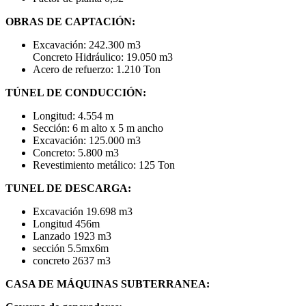
OBRAS DE CAPTACIÓN:
Excavación: 242.300 m3
Concreto Hidráulico: 19.050 m3
Acero de refuerzo: 1.210 Ton
TÚNEL DE CONDUCCIÓN:
Longitud: 4.554 m
Sección: 6 m alto x 5 m ancho
Excavación: 125.000 m3
Concreto: 5.800 m3
Revestimiento metálico: 125 Ton
TUNEL DE DESCARGA:
Excavación 19.698 m3
Longitud 456m
Lanzado 1923 m3
sección 5.5mx6m
concreto 2637 m3
CASA DE MÁQUINAS SUBTERRANEA: