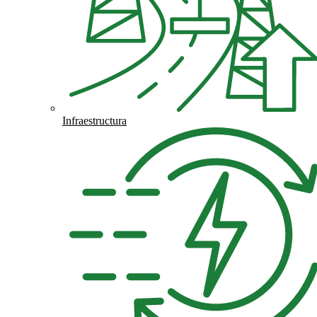
Infraestructura