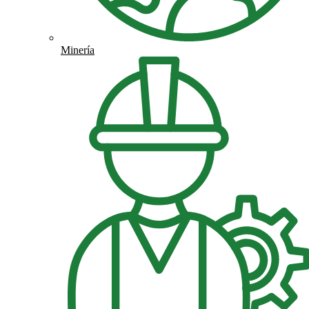
Minería