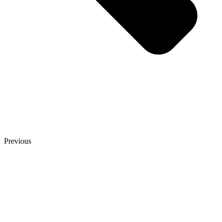
Previous