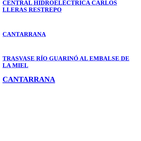
CENTRAL HIDROELÉCTRICA CARLOS
LLERAS RESTREPO
CANTARRANA
TRASVASE RÍO GUARINÓ AL EMBALSE DE
LA MIEL
CANTARRANA