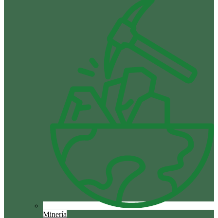
Minería