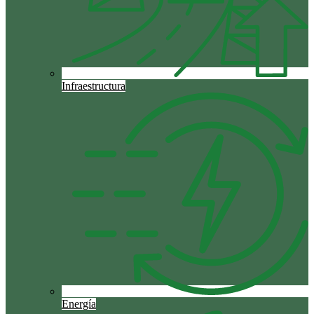
Infraestructura
Energía