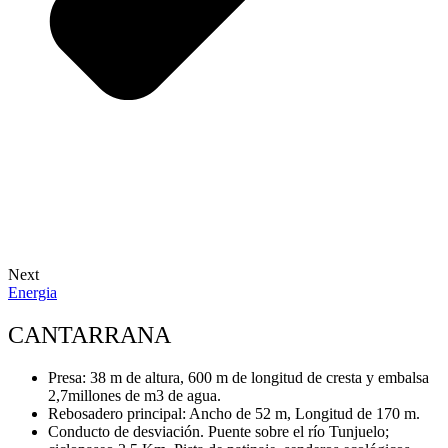
Next
Energia
CANTARRANA
Presa: 38 m de altura, 600 m de longitud de cresta y embalsa
2,7millones de m3 de agua.
Rebosadero principal: Ancho de 52 m, Longitud de 170 m.
Conducto de desviación. Puente sobre el río Tunjuelo;