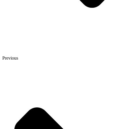
Previous