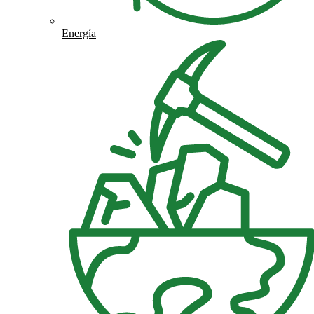
Energía