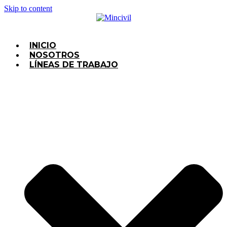
Skip to content
INICIO
NOSOTROS
LÍNEAS DE TRABAJO