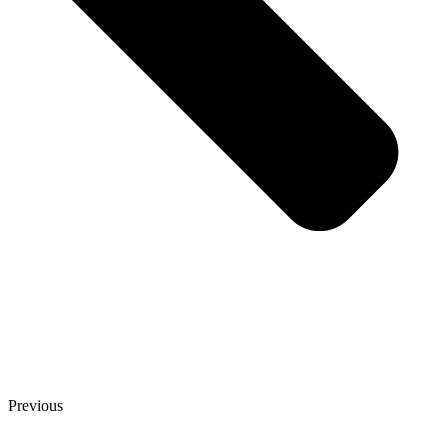
Previous